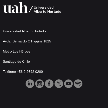
Universidad Alberto Hurtado
Avda. Bernardo O’Higgins 1825
Metro Los Héroes
Santiago de Chile
Teléfono +56 2 2692 0200