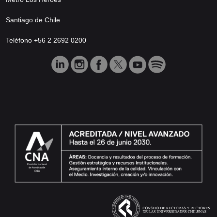
Santiago de Chile
Teléfono +56 2 2692 0200