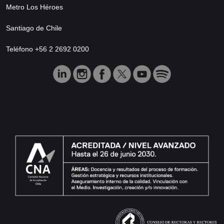
Metro Los Héroes
Santiago de Chile
Teléfono +56 2 2692 0200