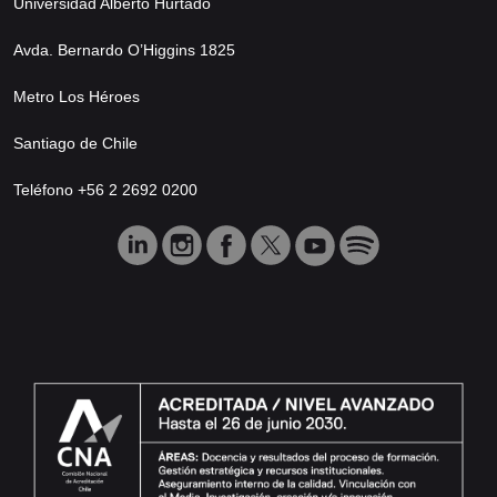
Universidad Alberto Hurtado
Avda. Bernardo O’Higgins 1825
Metro Los Héroes
Santiago de Chile
Teléfono +56 2 2692 0200