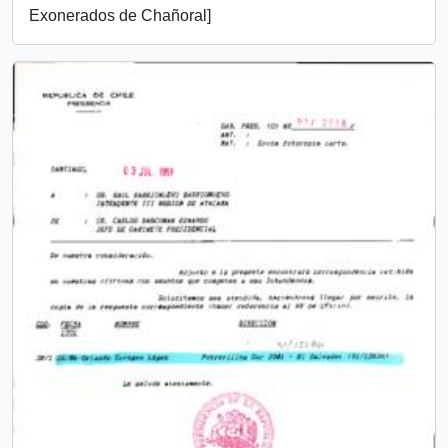
Exonerados de Chañoral]