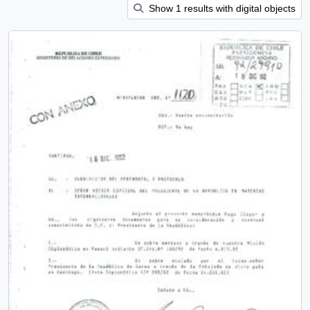
Show 1 results with digital objects