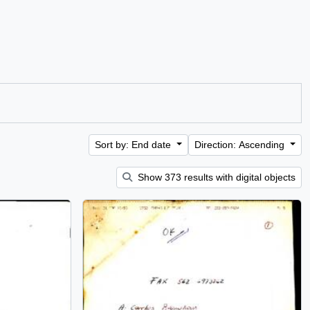
Sort by: End date
Direction: Ascending
Show 373 results with digital objects