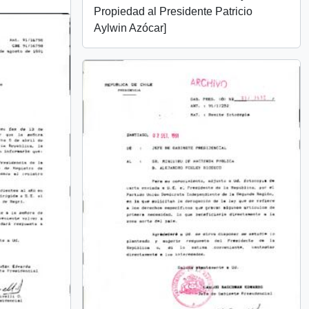
Propiedad al Presidente Patricio
Aylwin Azócar]