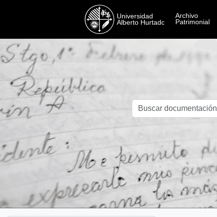
Skip to main content