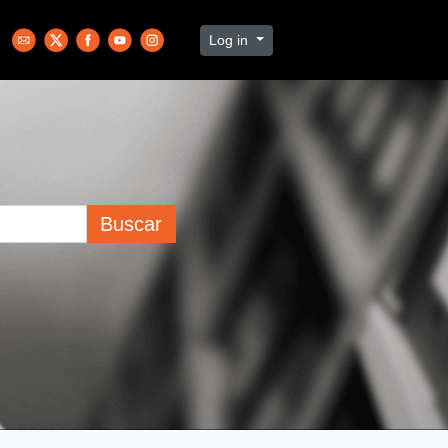
Log in
Buscar