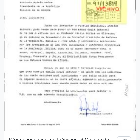
[Correspondencia de la Sociedad Chilena de