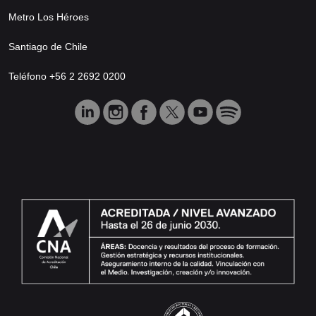
Metro Los Héroes
Santiago de Chile
Teléfono +56 2 2692 0200