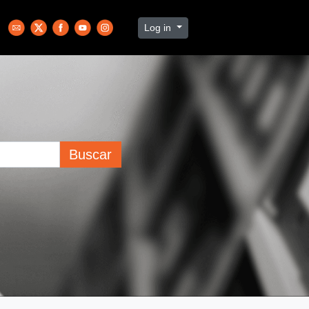
Log in
Buscar