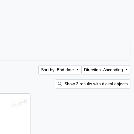
Sort by: End date
Direction: Ascending
Show 2 results with digital objects