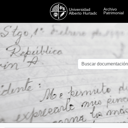
Skip to main content