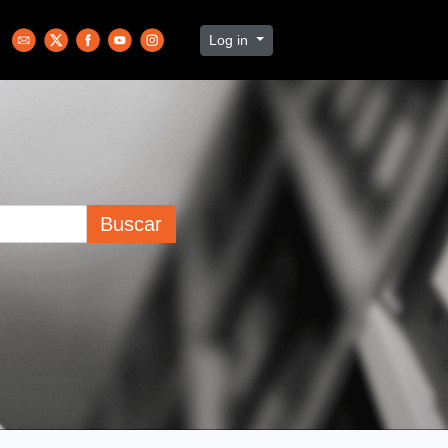
Log in
Buscar