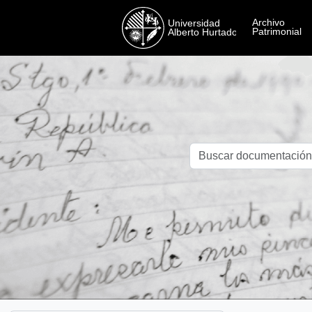
Skip to main content