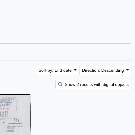
Sort by: End date
Direction: Descending
Show 2 results with digital objects