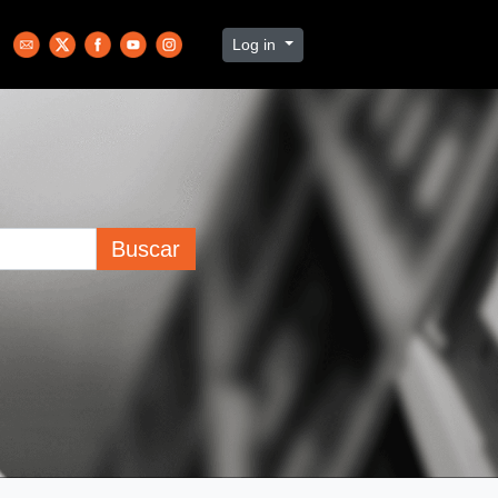
Log in
Buscar