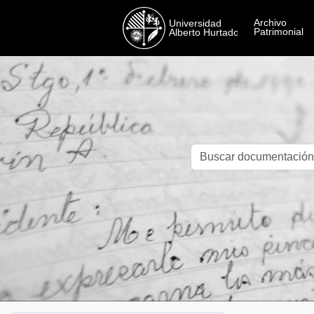
Skip to main content