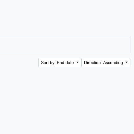
Sort by: End date
Direction: Ascending