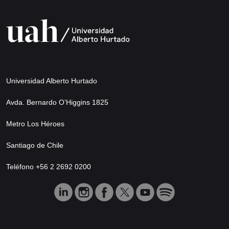
Universidad Alberto Hurtado
Avda. Bernardo O’Higgins 1825
Metro Los Héroes
Santiago de Chile
Teléfono +56 2 2692 0200