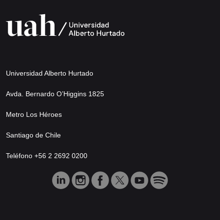
Universidad Alberto Hurtado
Avda. Bernardo O’Higgins 1825
Metro Los Héroes
Santiago de Chile
Teléfono +56 2 2692 0200