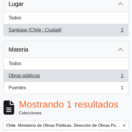
Lugar
Todos
Santiago (Chile : Ciudad)
1
, 1 resultados
Materia
Todos
Obras públicas
1
, 1 resultados
Puentes
1
, 1 resultados
Mostrando 1 resultados
Colecciones
Remove filter:
Chile. Ministerio de Obras Públicas. Dirección de Obras Públicas