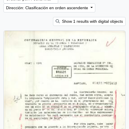
Dirección: Clasificación en orden ascendente
Show 1 results with digital objects