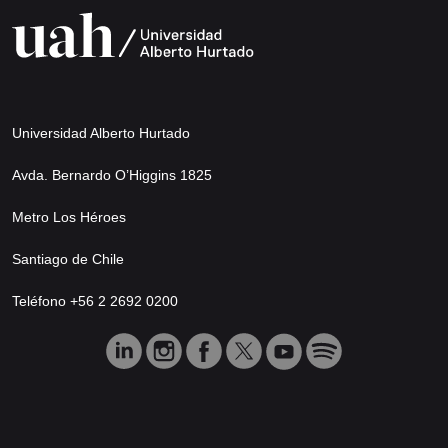
Universidad Alberto Hurtado
Avda. Bernardo O’Higgins 1825
Metro Los Héroes
Santiago de Chile
Teléfono +56 2 2692 0200