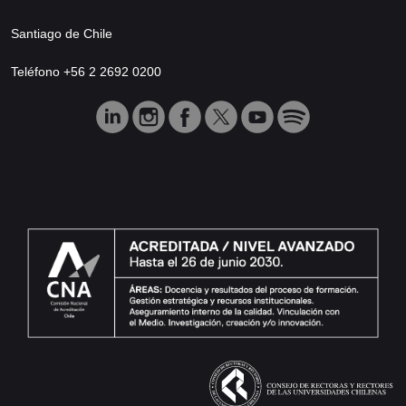
Santiago de Chile
Teléfono +56 2 2692 0200