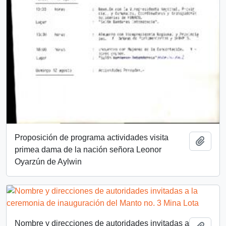
Proposición de programa actividades visita
Añadi
primea dama de la nación señora Leonor
Oyarzún de Aylwin
Nombre y direcciones de autoridades invitadas a