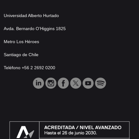
Universidad Alberto Hurtado
Avda. Bernardo O’Higgins 1825
Metro Los Héroes
Santiago de Chile
Teléfono +56 2 2692 0200