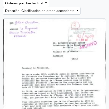
Ordenar por: Fecha final
Dirección: Clasificación en orden ascendente