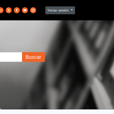
Iniciar sesión
Buscar