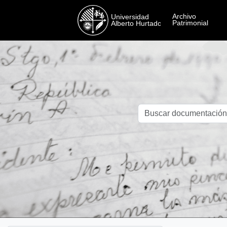
Skip to main content