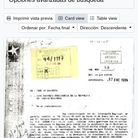
Imprimir vista previa
Card view
Table view
Ordenar por: Fecha final
Dirección: Descendente