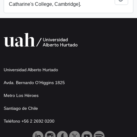
Catharine's College, Cambridge].
Universidad Alberto Hurtado
Avda. Bernardo O’Higgins 1825
Metro Los Héroes
Santiago de Chile
Teléfono +56 2 2692 0200