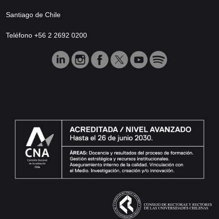
Santiago de Chile
Teléfono +56 2 2692 0200