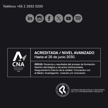
Teléfono +56 2 2692 0200