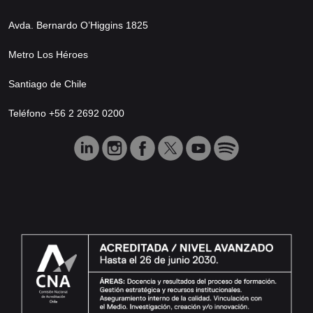
Avda. Bernardo O’Higgins 1825
Metro Los Héroes
Santiago de Chile
Teléfono +56 2 2692 0200