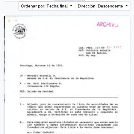
Ordenar por: Fecha final
Dirección: Descendente