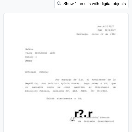
Show 1 results with digital objects