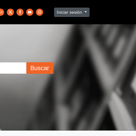
Iniciar sesión
Buscar