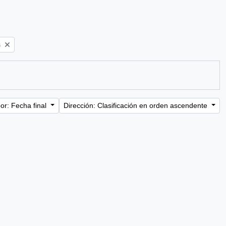
s
or: Fecha final
Dirección: Clasificación en orden ascendente