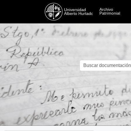
Skip to main content