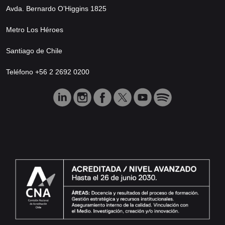
Avda. Bernardo O’Higgins 1825
Metro Los Héroes
Santiago de Chile
Teléfono +56 2 2692 0200