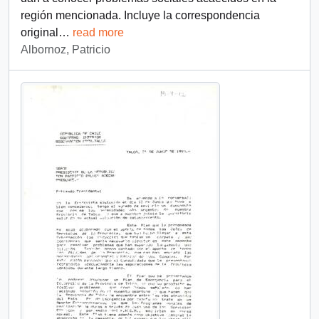
región mencionada. Incluye la correspondencia
original
…
read more
Albornoz, Patricio