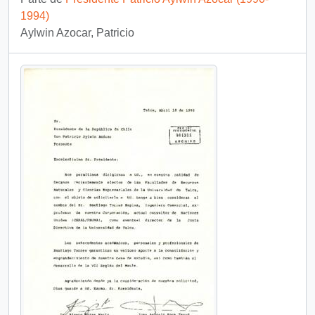
1994)
Aylwin Azocar, Patricio