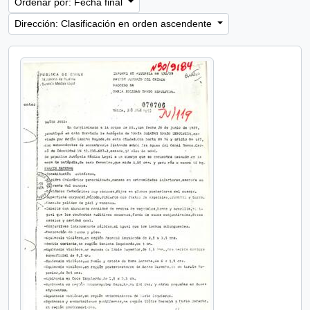
Ordenar por: Fecha final
Dirección: Clasificación en orden ascendente