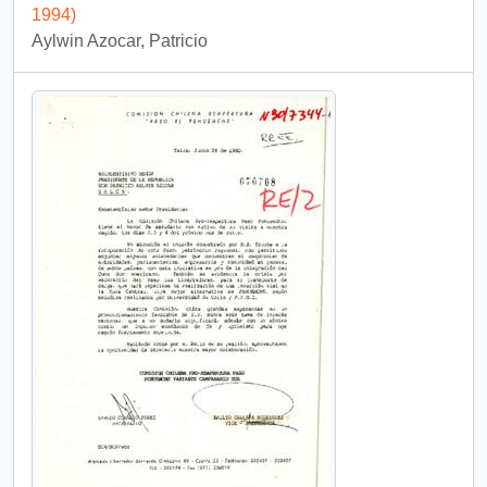
1994)
Aylwin Azocar, Patricio