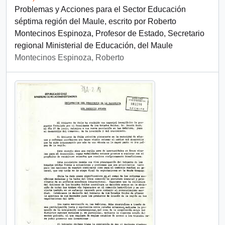
Problemas y Acciones para el Sector Educación
séptima región del Maule, escrito por Roberto
Montecinos Espinoza, Profesor de Estado, Secretario
regional Ministerial de Educación, del Maule
Montecinos Espinoza, Roberto