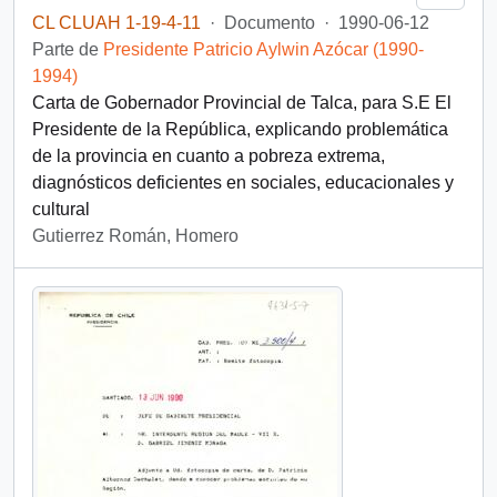
CL CLUAH 1-19-4-11
·
Documento
·
1990-06-12
Parte de
Presidente Patricio Aylwin Azócar (1990-
1994)
Carta de Gobernador Provincial de Talca, para S.E El
Presidente de la República, explicando problemática
de la provincia en cuanto a pobreza extrema,
diagnósticos deficientes en sociales, educacionales y
cultural
Gutierrez Román, Homero