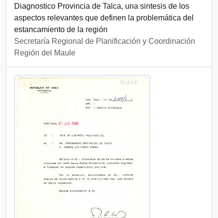
Diagnostico Provincia de Talca, una sintesis de los
aspectos relevantes que definen la problemática del
estancamiento de la región
Secretaría Regional de Planificación y Coordinación
Región del Maule