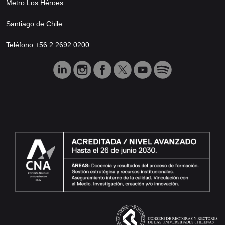
Metro Los Héroes
Santiago de Chile
Teléfono +56 2 2692 0200