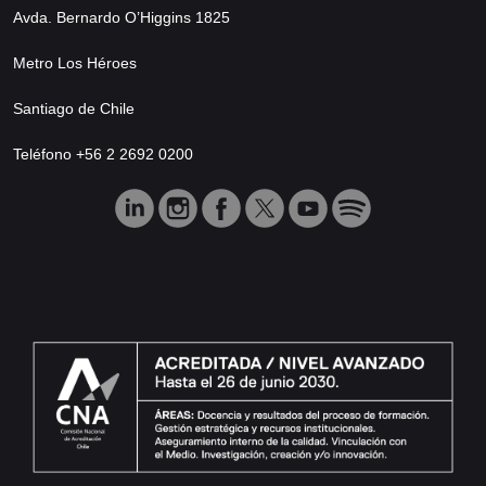
Avda. Bernardo O’Higgins 1825
Metro Los Héroes
Santiago de Chile
Teléfono +56 2 2692 0200