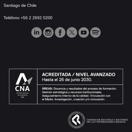
Santiago de Chile
Teléfono +56 2 2692 0200