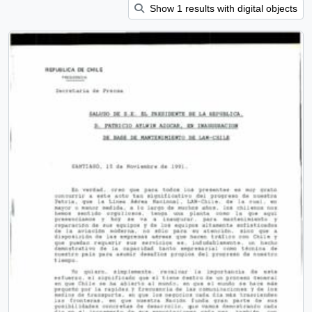
Show 1 results with digital objects