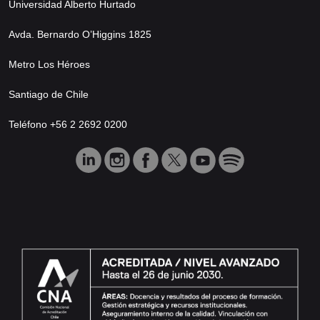
Universidad Alberto Hurtado
Avda. Bernardo O’Higgins 1825
Metro Los Héroes
Santiago de Chile
Teléfono +56 2 2692 0200