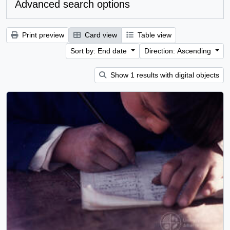
Advanced search options
Print preview
Card view
Table view
Sort by: End date
Direction: Ascending
Show 1 results with digital objects