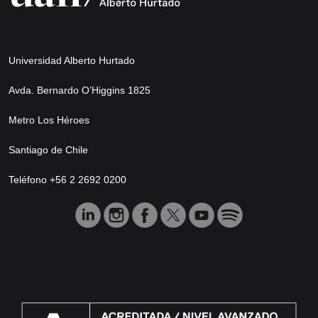
Universidad Alberto Hurtado
Avda. Bernardo O’Higgins 1825
Metro Los Héroes
Santiago de Chile
Teléfono +56 2 2692 0200