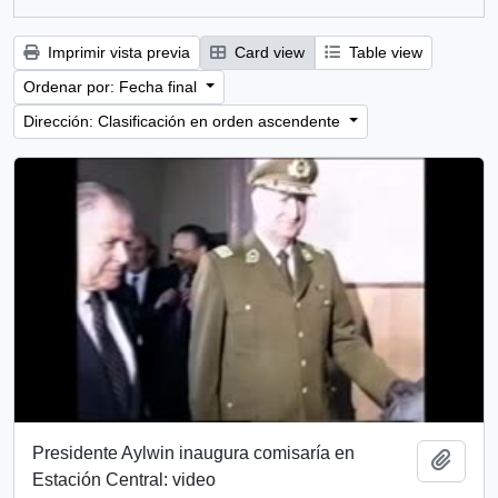
Imprimir vista previa
Card view
Table view
Ordenar por: Fecha final
Dirección: Clasificación en orden ascendente
Presidente Aylwin inaugura comisaría en
Añadi
Estación Central: video