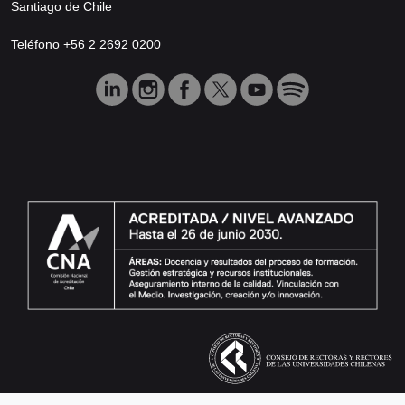
Santiago de Chile
Teléfono +56 2 2692 0200