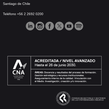
Santiago de Chile
Teléfono +56 2 2692 0200