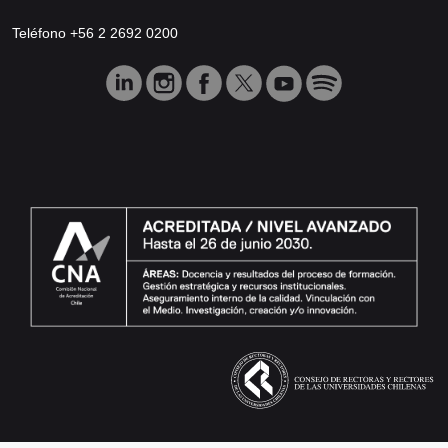
Teléfono +56 2 2692 0200