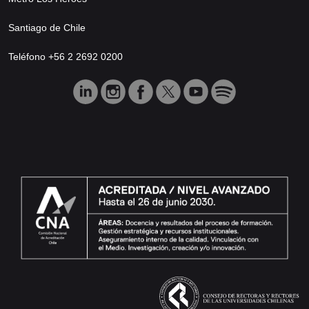
Santiago de Chile
Teléfono +56 2 2692 0200