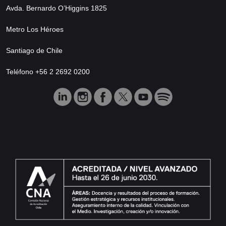
Avda. Bernardo O’Higgins 1825
Metro Los Héroes
Santiago de Chile
Teléfono +56 2 2692 0200