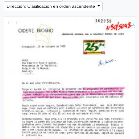
Dirección: Clasificación en orden ascendente