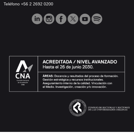
Teléfono +56 2 2692 0200