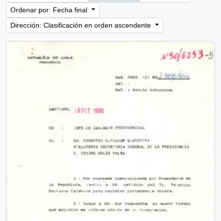
Ordenar por: Fecha final
Dirección: Clasificación en orden ascendente