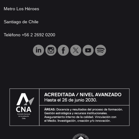
Metro Los Héroes
Santiago de Chile
Teléfono +56 2 2692 0200