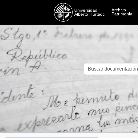
Skip to main content