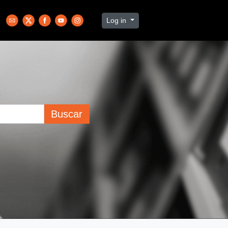
Log in
Buscar