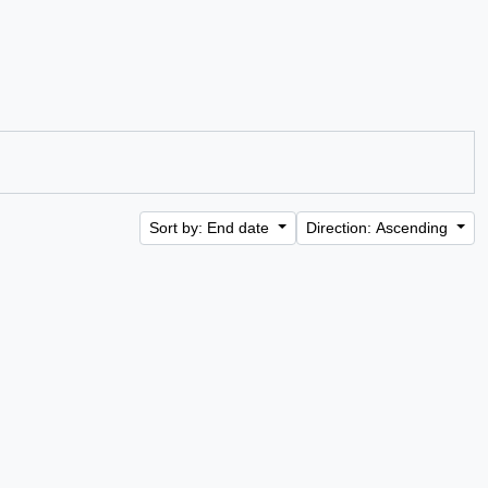
Sort by: End date
Direction: Ascending