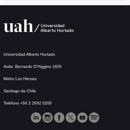
Universidad Alberto Hurtado
Avda. Bernardo O’Higgins 1825
Metro Los Héroes
Santiago de Chile
Teléfono +56 2 2692 0200