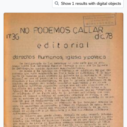
Show 1 results with digital objects