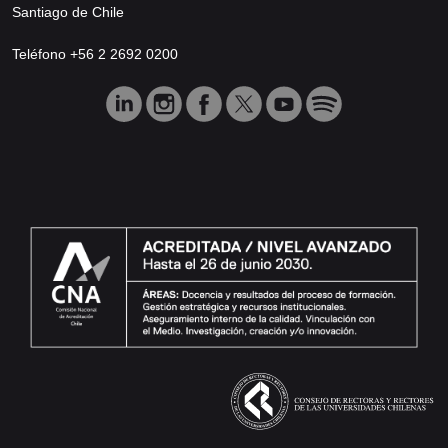
Santiago de Chile
Teléfono +56 2 2692 0200