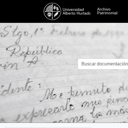
Skip to main content