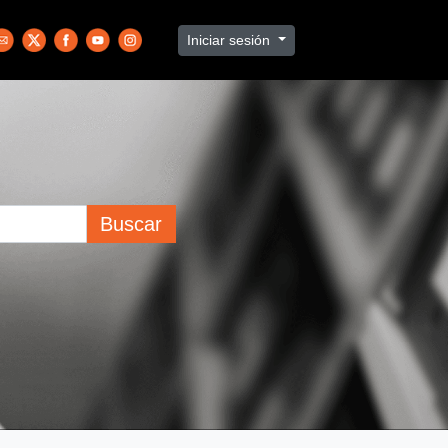
Iniciar sesión
Buscar