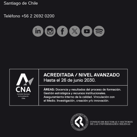
Santiago de Chile
Teléfono +56 2 2692 0200