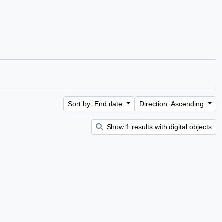
Sort by: End date
Direction: Ascending
Show 1 results with digital objects