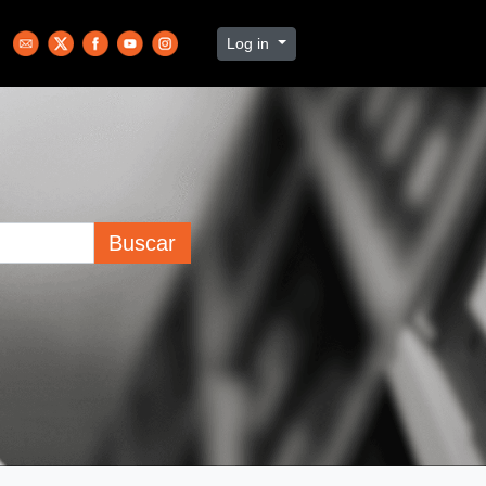
Log in
Buscar