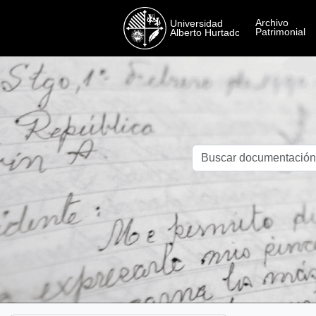
Skip to main content