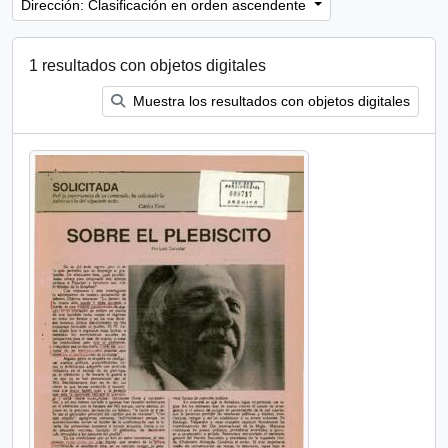
Dirección: Clasificación en orden ascendente
1 resultados con objetos digitales
Muestra los resultados con objetos digitales