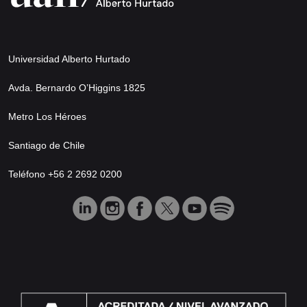
Universidad Alberto Hurtado
Avda. Bernardo O’Higgins 1825
Metro Los Héroes
Santiago de Chile
Teléfono +56 2 2692 0200