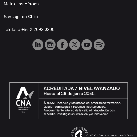
Metro Los Héroes
Santiago de Chile
Teléfono +56 2 2692 0200